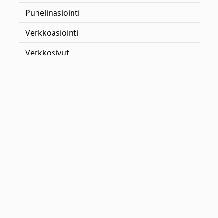
Puhelinasiointi
Verkkoasiointi
Verkkosivut