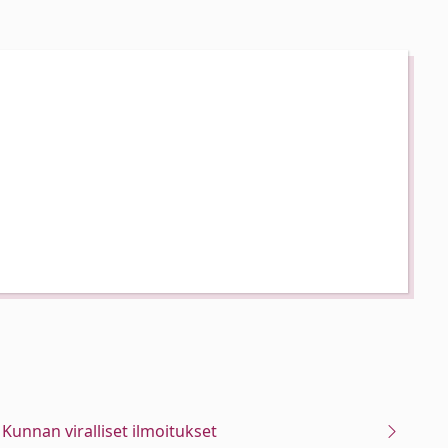
Kunnan viralliset ilmoitukset