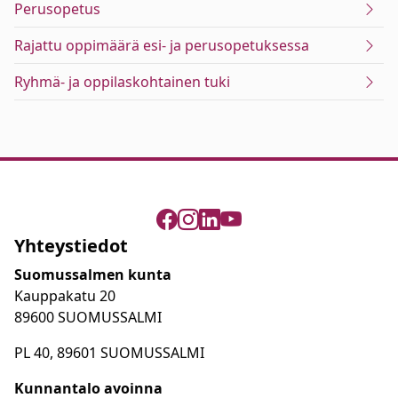
Perusopetus
Rajattu oppimäärä esi- ja perusopetuksessa
Ryhmä- ja oppilaskohtainen tuki
Yhteystiedot
Suomussalmen kunta
Kauppakatu 20
89600 SUOMUSSALMI
PL 40, 89601 SUOMUSSALMI
Kunnantalo avoinna