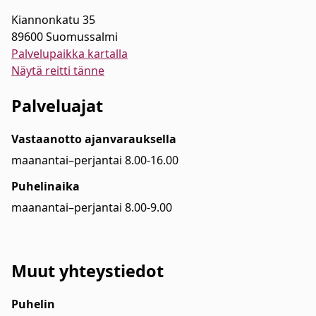
Kiannonkatu 35
89600 Suomussalmi
Palvelupaikka kartalla
Näytä reitti tänne
Palveluajat
Vastaanotto ajanvarauksella
maanantai–perjantai 8.00-16.00
Puhelinaika
maanantai–perjantai 8.00-9.00
Muut yhteystiedot
Puhelin