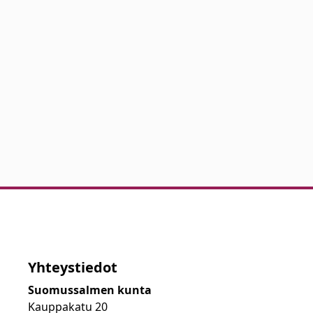
Yhteystiedot
Suomussalmen kunta
Kauppakatu 20