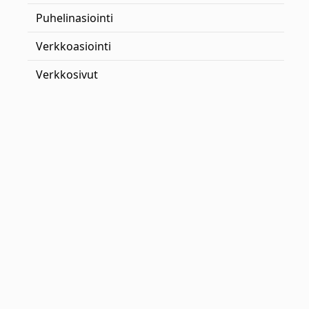
Puhelinasiointi
Verkkoasiointi
Verkkosivut