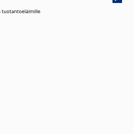
 tuotantoeläimille