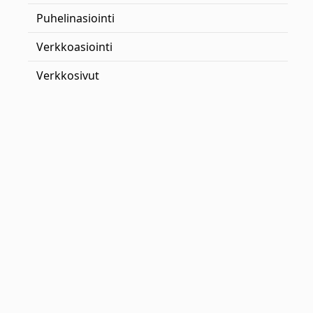
Puhelinasiointi
Verkkoasiointi
Verkkosivut