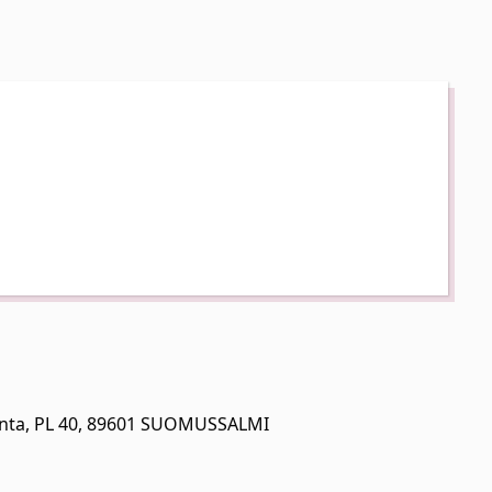
onta, PL 40, 89601 SUOMUSSALMI