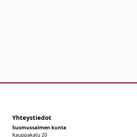
Yhteystiedot
Suomussalmen kunta
Kauppakatu 20