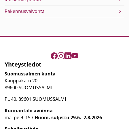
Rakennusvalvonta
Yhteystiedot
Suomussalmen kunta
Kauppakatu 20
89600 SUOMUSSALMI
PL 40, 89601 SUOMUSSALMI
Kunnantalo avoinna
ma
–
pe 9
–15 /
Huom.
suljettu 29.6.–2.8.2026