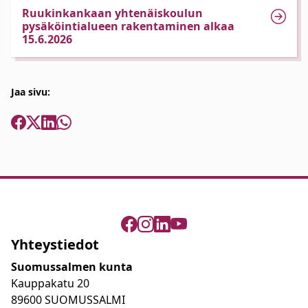
Ruukinkankaan yhtenäiskoulun
pysäköintialueen rakentaminen alkaa
15.6.2026
Jaa sivu:
Yhteystiedot
Suomussalmen kunta
Kauppakatu 20
89600 SUOMUSSALMI