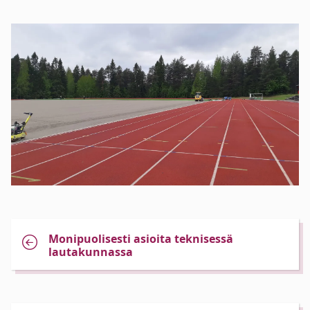
Monipuolisesti asioita teknisessä
lautakunnassa