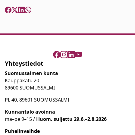
Yhteystiedot
Suomussalmen kunta
Kauppakatu 20
89600 SUOMUSSALMI
PL 40, 89601 SUOMUSSALMI
Kunnantalo avoinna
ma
–
pe 9
–15 /
Huom.
suljettu 29.6.–2.8.2026
Puhelinvaihde