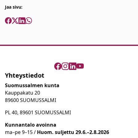
Jaa sivu:
Yhteystiedot
Suomussalmen kunta
Kauppakatu 20
89600 SUOMUSSALMI
PL 40, 89601 SUOMUSSALMI
Kunnantalo avoinna
ma
–
pe 9
–15 /
Huom.
suljettu 29.6.–2.8.2026