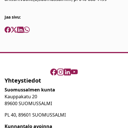
Jaa sivu:
Yhteystiedot
Suomussalmen kunta
Kauppakatu 20
89600 SUOMUSSALMI
PL 40, 89601 SUOMUSSALMI
Kunnantalo avoinna