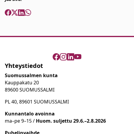
Yhteystiedot
Suomussalmen kunta
Kauppakatu 20
89600 SUOMUSSALMI
PL 40, 89601 SUOMUSSALMI
Kunnantalo avoinna
ma
–
pe 9
–15 /
Huom.
suljettu 29.6.–2.8.2026
Puhelinvaihde