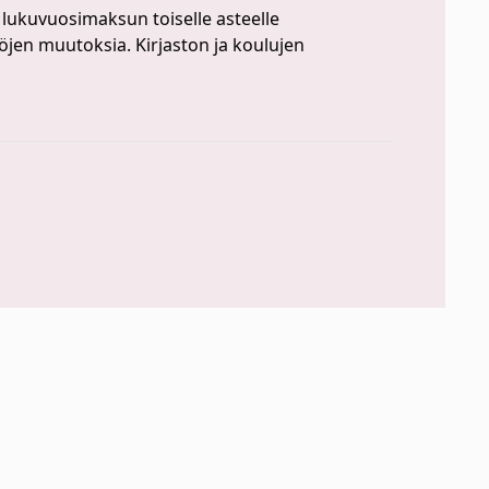
lukuvuosimaksun toiselle asteelle
öjen muutoksia. Kirjaston ja koulujen