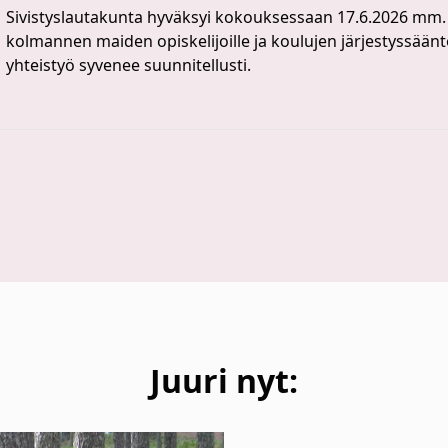
Sivistyslautakunta hyväksyi kokouksessaan 17.6.2026 mm. 
kolmannen maiden opiskelijoille ja koulujen järjestyssäänt
yhteistyö syvenee suunnitellusti.
Juuri nyt: