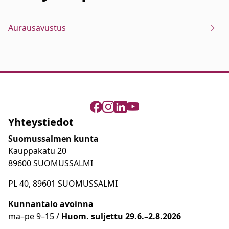
Aurausavustus
Yhteystiedot
Suomussalmen kunta
Kauppakatu 20
89600 SUOMUSSALMI
PL 40, 89601 SUOMUSSALMI
Kunnantalo avoinna
ma
–
pe 9
–15 /
Huom.
suljettu 29.6.–2.8.2026